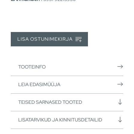
LISA OSTUNIMEKIRJA
TOOTEINFO
LEIA EDASIMÜÜJA
TEISED SARNASED TOOTED
LISATARVIKUD JA KINNITUSDETAILID