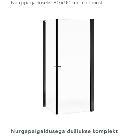
Nurgapaigalduseks, 80 x 90 cm, matt must
Nurgapaigaldusega dušiukse komplekt