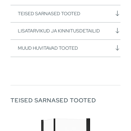
TEISED SARNASED TOOTED
LISATARVIKUD JA KINNITUSDETAILID
MUUD HUVITAVAD TOOTED
TEISED SARNASED TOOTED