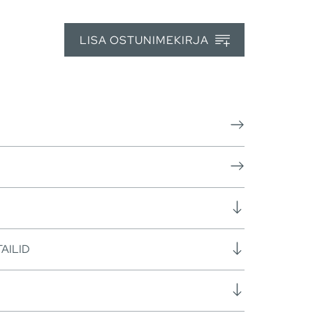
LISA OSTUNIMEKIRJA
AILID