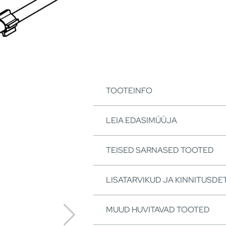
TOOTEINFO
LEIA EDASIMÜÜJA
TEISED SARNASED TOOTED
LISATARVIKUD JA KINNITUSDET
MUUD HUVITAVAD TOOTED