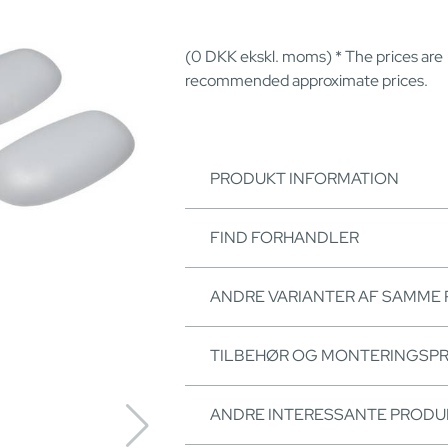
(0
DKK
ekskl. moms) * The prices are
recommended approximate prices.
PRODUKT INFORMATION
FIND FORHANDLER
ANDRE VARIANTER AF SAMME
TILBEHØR OG MONTERINGSP
ANDRE INTERESSANTE PRODU