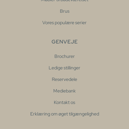
Brus
Vores populære serier
GENVEJE
Brochurer
Ledige stillinger
Reservedele
Mediebank
Kontakt os
Erklæring om øget tilgængelighed