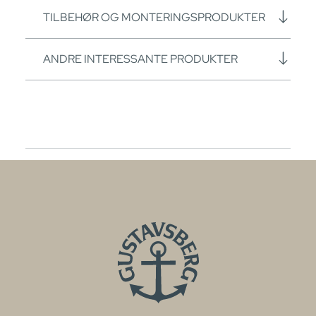
TILBEHØR OG MONTERINGSPRODUKTER
ANDRE INTERESSANTE PRODUKTER