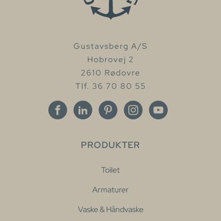
Gustavsberg A/S
Hobrovej 2
2610 Rødovre
Tlf. 36 70 80 55
PRODUKTER
Toilet
Armaturer
Vaske & Håndvaske