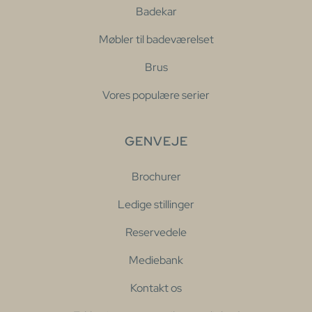
Badekar
Møbler til badeværelset
Brus
Vores populære serier
GENVEJE
Brochurer
Ledige stillinger
Reservedele
Mediebank
Kontakt os