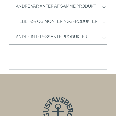
ANDRE VARIANTER AF SAMME PRODUKT
TILBEHØR OG MONTERINGSPRODUKTER
ANDRE INTERESSANTE PRODUKTER