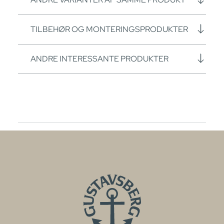
TILBEHØR OG MONTERINGSPRODUKTER
ANDRE INTERESSANTE PRODUKTER