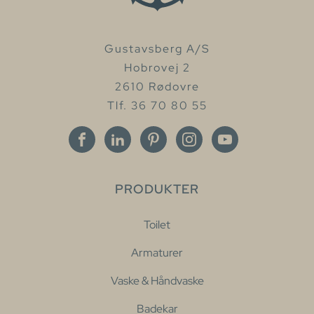
Gustavsberg A/S
Hobrovej 2
2610 Rødovre
Tlf. 36 70 80 55
PRODUKTER
Toilet
Armaturer
Vaske & Håndvaske
Badekar