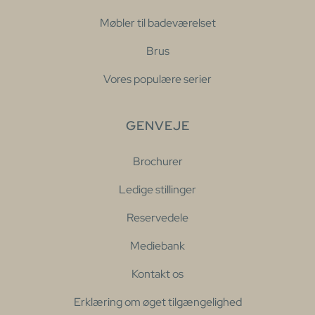
Møbler til badeværelset
Brus
Vores populære serier
GENVEJE
Brochurer
Ledige stillinger
Reservedele
Mediebank
Kontakt os
Erklæring om øget tilgængelighed