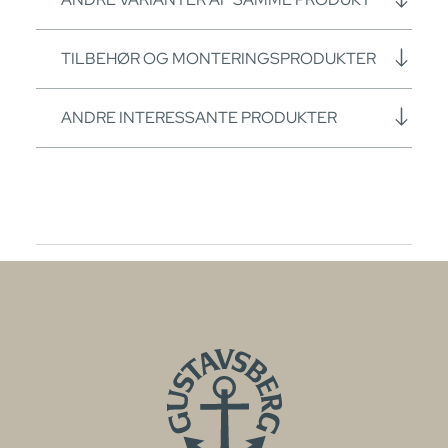
TILBEHØR OG MONTERINGSPRODUKTER
ANDRE INTERESSANTE PRODUKTER