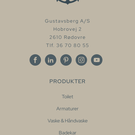
Gustavsberg A/S
Hobrovej 2
2610 Rødovre
Tlf. 36 70 80 55
PRODUKTER
Toilet
Armaturer
Vaske & Håndvaske
Badekar