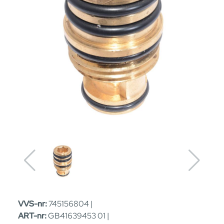
VVS-nr:
745156804 |
ART-nr:
GB41639453 01 |