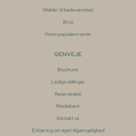
Møbler til badeværelset
Brus
Vores populære serier
GENVEJE
Brochurer
Ledige stillinger
Reservedele
Mediebank
Kontakt os
Erklæring om øget tilgængelighed