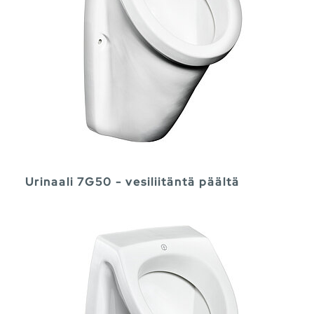
Urinaali 7G50 - vesiliitäntä päältä