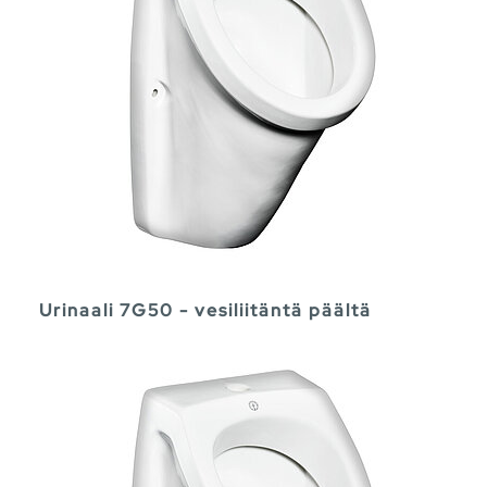
Urinaali 7G50 - vesiliitäntä päältä