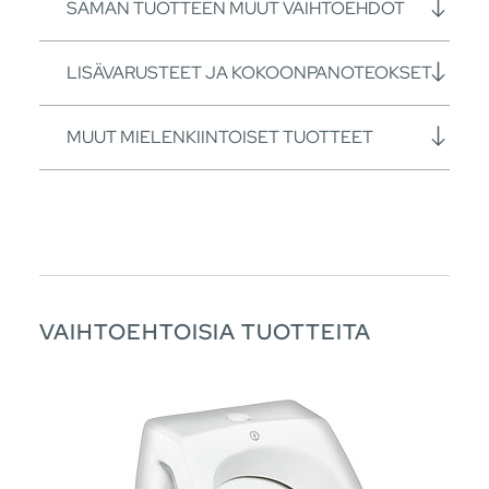
SAMAN TUOTTEEN MUUT VAIHTOEHDOT
LISÄVARUSTEET JA KOKOONPANOTEOKSET
MUUT MIELENKIINTOISET TUOTTEET
VAIHTOEHTOISIA TUOTTEITA