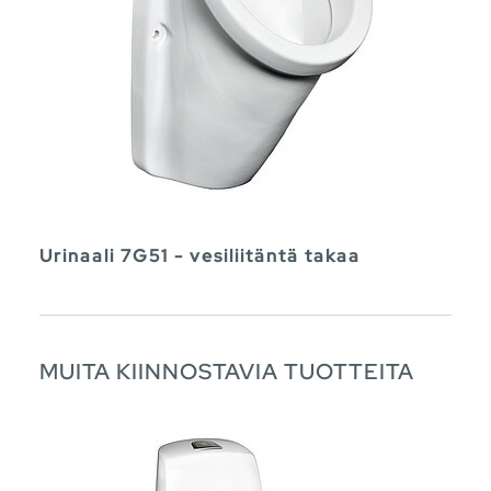
Urinaali 7G51 - vesiliitäntä takaa
MUITA KIINNOSTAVIA TUOTTEITA