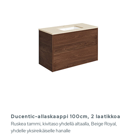
Ducentic-allaskaappi 100cm, 2 laatikkoa
Ruskea tammi, kivitaso yhdellä altaalla, Beige Royal,
yhdelle yksireikäiselle hanalle