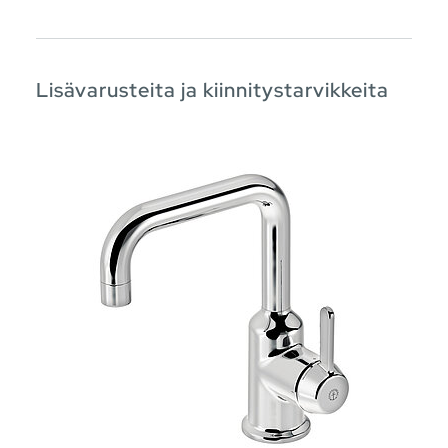
Lisävarusteita ja kiinnitystarvikkeita