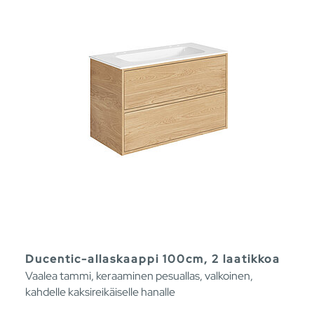
Ducentic-allaskaappi 100cm, 2 laatikkoa
Vaalea tammi, keraaminen pesuallas, valkoinen,
kahdelle kaksireikäiselle hanalle