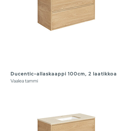
Ducentic-allaskaappi 100cm, 2 laatikkoa
Vaalea tammi