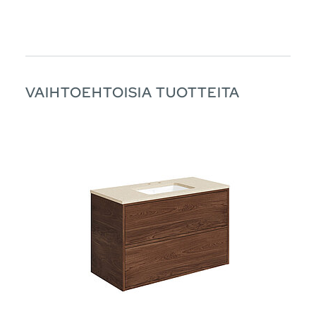
VAIHTOEHTOISIA TUOTTEITA