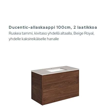
Ducentic-allaskaappi 100cm, 2 laatikkoa
Ruskea tammi, kivitaso yhdellä altaalla, Beige Royal,
yhdelle kaksireikäiselle hanalle