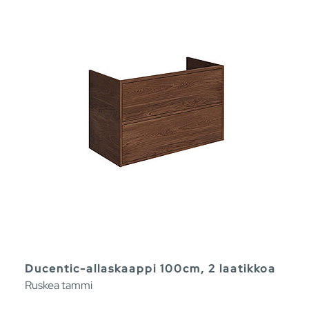
Ducentic-allaskaappi 100cm, 2 laatikkoa
Ruskea tammi