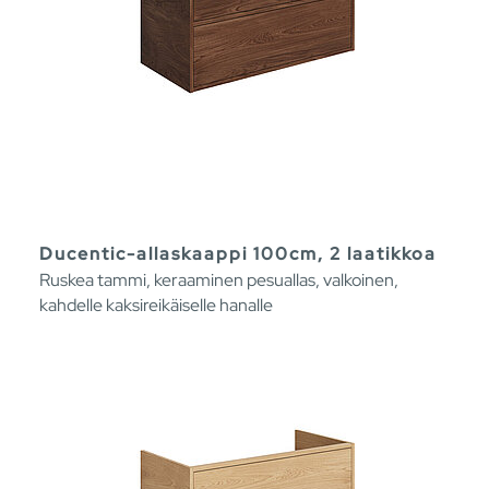
Ducentic-allaskaappi 100cm, 2 laatikkoa
Ruskea tammi, keraaminen pesuallas, valkoinen,
kahdelle kaksireikäiselle hanalle