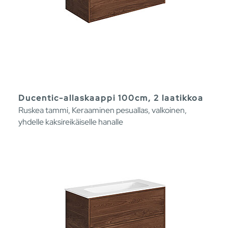
Ducentic-allaskaappi 100cm, 2 laatikkoa
Ruskea tammi, Keraaminen pesuallas, valkoinen,
yhdelle kaksireikäiselle hanalle