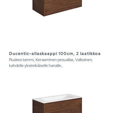
Ducentic-allaskaappi 100cm, 2 laatikkoa
Ruskea tammi, Keraaminen pesuallas, Valkoinen,
kahdelle yksireikäiselle hanalle,.