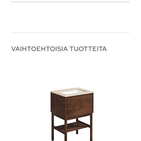
VAIHTOEHTOISIA TUOTTEITA