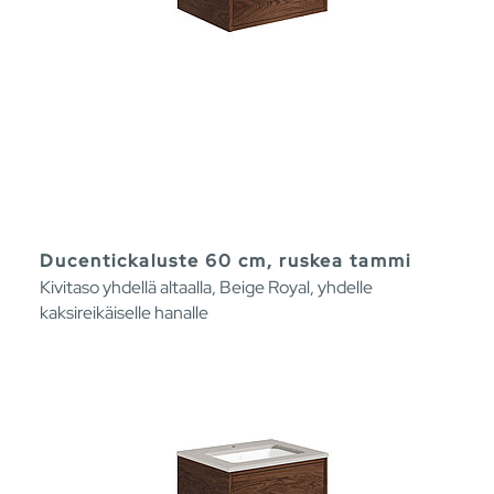
Ducentickaluste 60 cm, ruskea tammi
Kivitaso yhdellä altaalla, Beige Royal, yhdelle
kaksireikäiselle hanalle