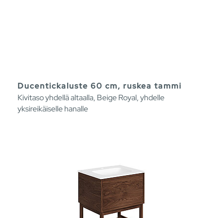
Ducentickaluste 60 cm, ruskea tammi
Kivitaso yhdellä altaalla, Beige Royal, yhdelle
yksireikäiselle hanalle