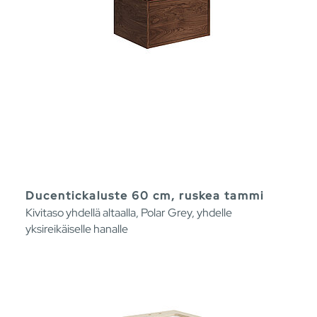
Ducentickaluste 60 cm, ruskea tammi
Kivitaso yhdellä altaalla, Polar Grey, yhdelle
yksireikäiselle hanalle