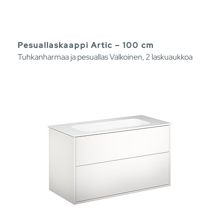
Pesuallaskaappi Artic – 100 cm
Tuhkanharmaa ja pesuallas Valkoinen, 2 laskuaukkoa