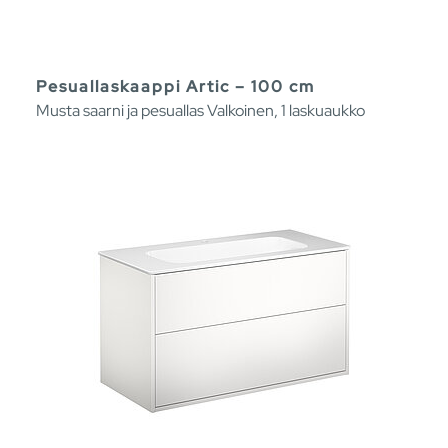
Pesuallaskaappi Artic – 100 cm
Musta saarni ja pesuallas Valkoinen, 1 laskuaukko