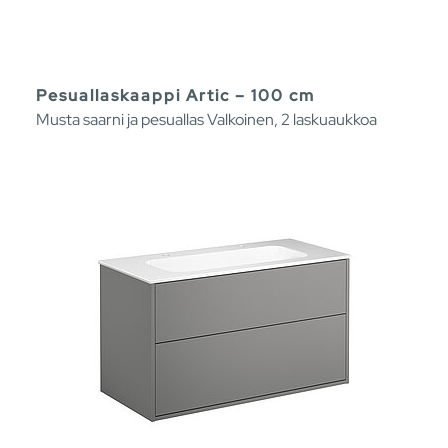
Pesuallaskaappi Artic – 100 cm
Musta saarni ja pesuallas Valkoinen, 2 laskuaukkoa