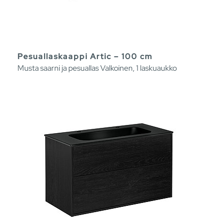
Pesuallaskaappi Artic – 100 cm
Musta saarni ja pesuallas Valkoinen, 1 laskuaukko