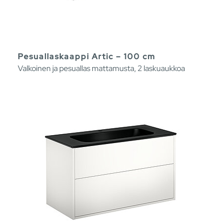
Pesuallaskaappi Artic – 100 cm
Valkoinen ja pesuallas mattamusta, 2 laskuaukkoa