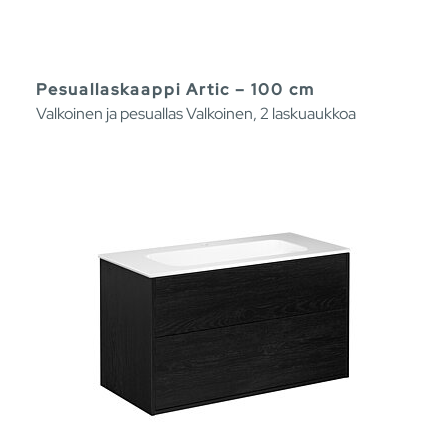
Pesuallaskaappi Artic – 100 cm
Valkoinen ja pesuallas Valkoinen, 2 laskuaukkoa