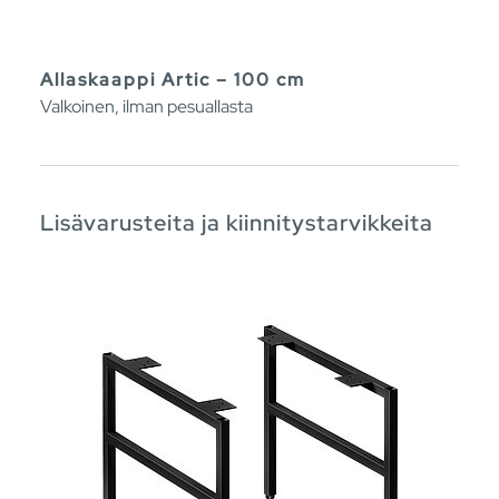
Allaskaappi Artic – 100 cm
Valkoinen, ilman pesuallasta
Lisävarusteita ja kiinnitystarvikkeita