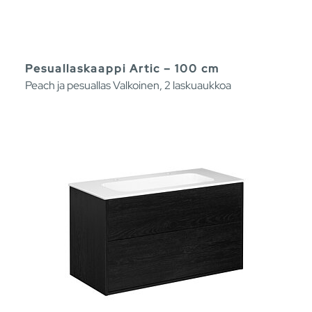
Pesuallaskaappi Artic – 100 cm
Peach ja pesuallas Valkoinen, 2 laskuaukkoa