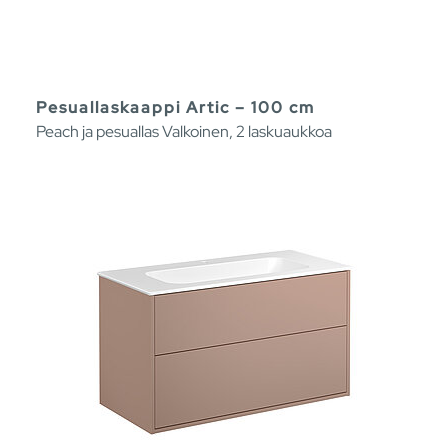
Pesuallaskaappi Artic – 100 cm
Peach ja pesuallas Valkoinen, 2 laskuaukkoa