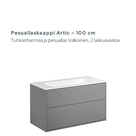
Pesuallaskaappi Artic – 100 cm
Tuhkanharmaa ja pesuallas Valkoinen, 2 laskuaukkoa