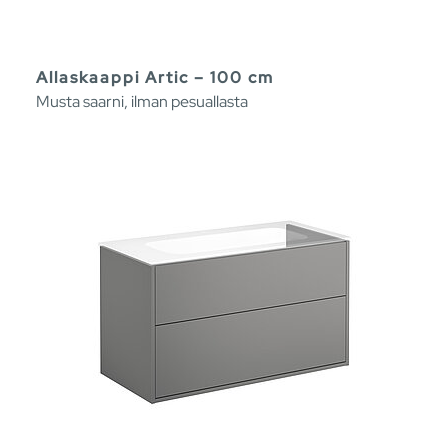
Allaskaappi Artic – 100 cm
Musta saarni, ilman pesuallasta