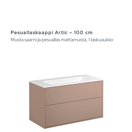
Pesuallaskaappi Artic – 100 cm
Musta saarni ja pesuallas mattamusta, 1 laskuaukko