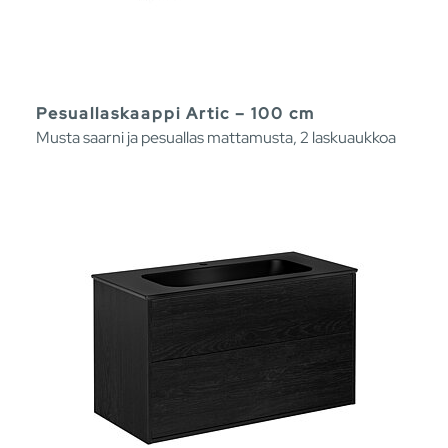
Pesuallaskaappi Artic – 100 cm
Musta saarni ja pesuallas mattamusta, 2 laskuaukkoa