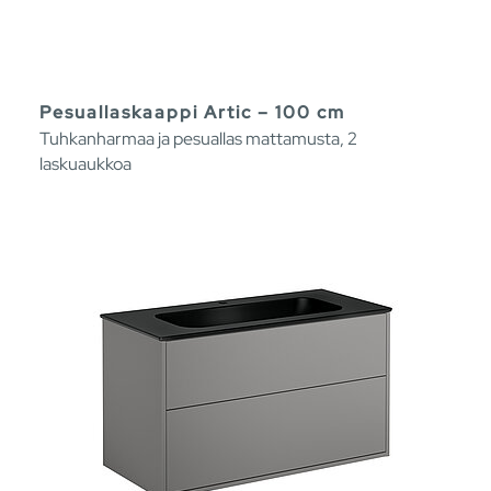
Pesuallaskaappi Artic – 100 cm
Tuhkanharmaa ja pesuallas mattamusta, 2
laskuaukkoa