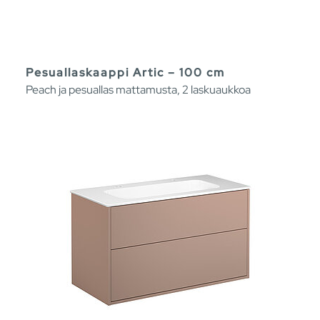
Pesuallaskaappi Artic – 100 cm
Peach ja pesuallas mattamusta, 2 laskuaukkoa