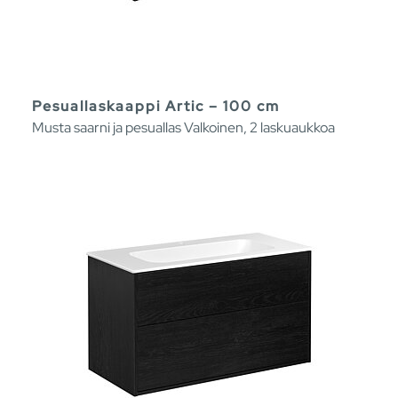
Pesuallaskaappi Artic – 100 cm
Musta saarni ja pesuallas Valkoinen, 2 laskuaukkoa