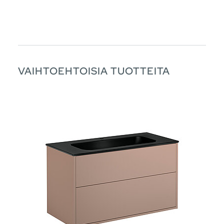
VAIHTOEHTOISIA TUOTTEITA