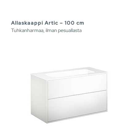
Allaskaappi Artic – 100 cm
Tuhkanharmaa, ilman pesuallasta