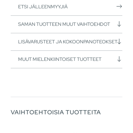
ETSI JÄLLEENMYYJIÄ
SAMAN TUOTTEEN MUUT VAIHTOEHDOT
LISÄVARUSTEET JA KOKOONPANOTEOKSET
MUUT MIELENKIINTOISET TUOTTEET
VAIHTOEHTOISIA TUOTTEITA