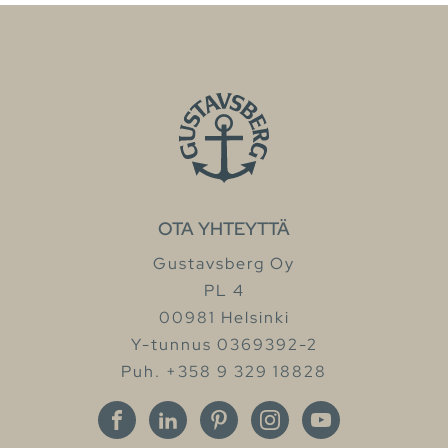
OTA YHTEYTTÄ
Gustavsberg Oy
PL 4
00981 Helsinki
Y-tunnus 0369392-2
Puh. +358 9 329 18828