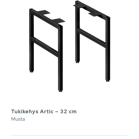
Tukikehys Artic – 32 cm
Musta