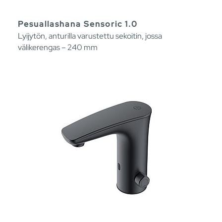
Pesuallashana Sensoric 1.0
Lyijytön, anturilla varustettu sekoitin, jossa
välikerengas – 240 mm