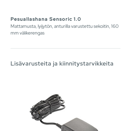
Pesuallashana Sensoric 1.0
Mattamusta, lyijytön, anturilla varustettu sekoitin, 160
mm välikerengas
Lisävarusteita ja kiinnitystarvikkeita