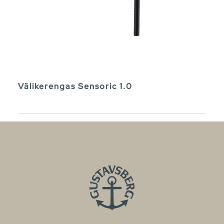
Välikerengas Sensoric 1.0