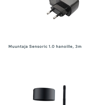
Muuntaja Sensoric 1.0 hanoille, 3m