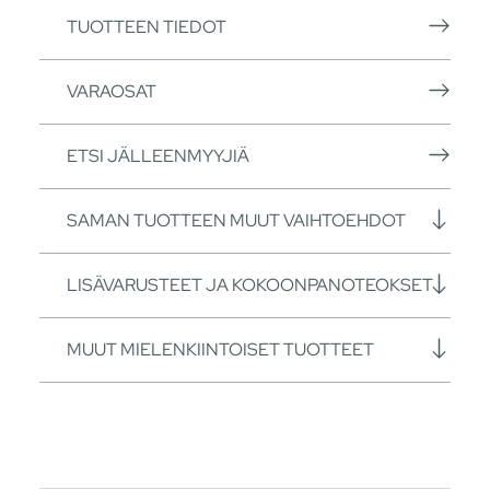
TUOTTEEN TIEDOT
VARAOSAT
ETSI JÄLLEENMYYJIÄ
SAMAN TUOTTEEN MUUT VAIHTOEHDOT
LISÄVARUSTEET JA KOKOONPANOTEOKSET
MUUT MIELENKIINTOISET TUOTTEET