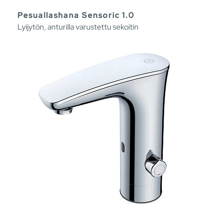
Pesuallashana Sensoric 1.0
Lyijytön, anturilla varustettu sekoitin