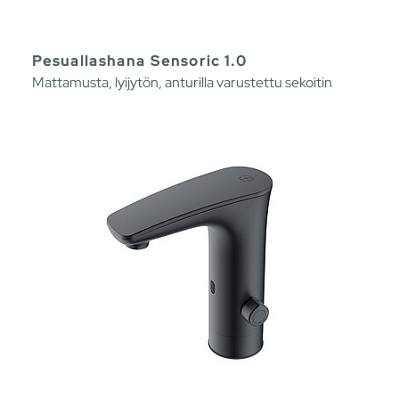
Pesuallashana Sensoric 1.0
Mattamusta, lyijytön, anturilla varustettu sekoitin