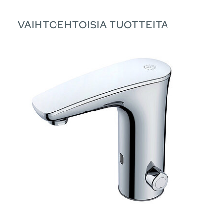
VAIHTOEHTOISIA TUOTTEITA