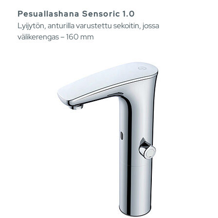
Pesuallashana Sensoric 1.0
Lyijytön, anturilla varustettu sekoitin, jossa
välikerengas – 160 mm