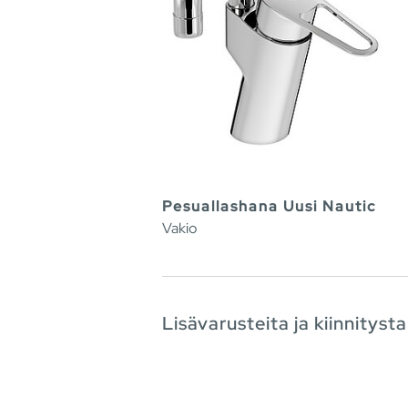
Pesuallashana Uusi Nautic
Vakio
Lisävarusteita ja kiinnitysta