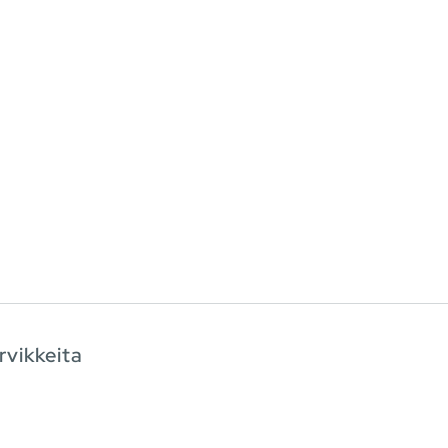
rvikkeita