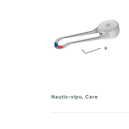
Nautic-vipu, Care