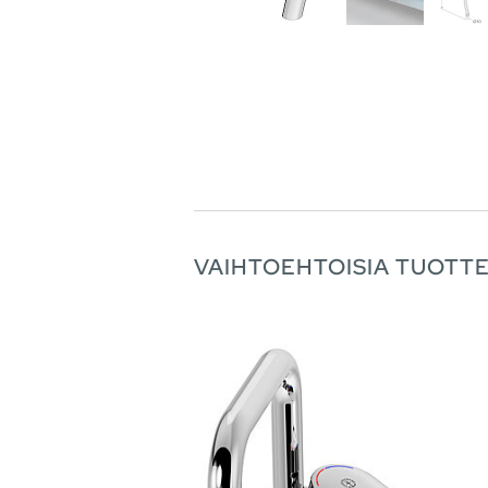
VAIHTOEHTOISIA TUOTTE