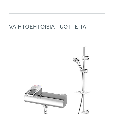
VAIHTOEHTOISIA TUOTTEITA