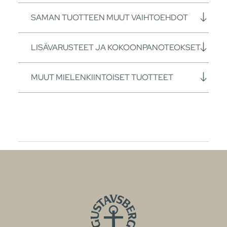
SAMAN TUOTTEEN MUUT VAIHTOEHDOT
LISÄVARUSTEET JA KOKOONPANOTEOKSET
MUUT MIELENKIINTOISET TUOTTEET