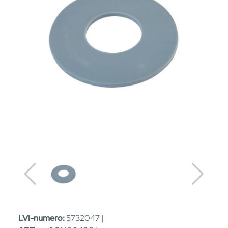
LVI-numero:
5732047 |