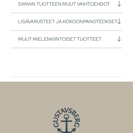
SAMAN TUOTTEEN MUUT VAIHTOEHDOT
LISÄVARUSTEET JA KOKOONPANOTEOKSET
MUUT MIELENKIINTOISET TUOTTEET