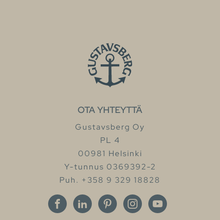
OTA YHTEYTTÄ
Gustavsberg Oy
PL 4
00981 Helsinki
Y-tunnus 0369392-2
Puh. +358 9 329 18828