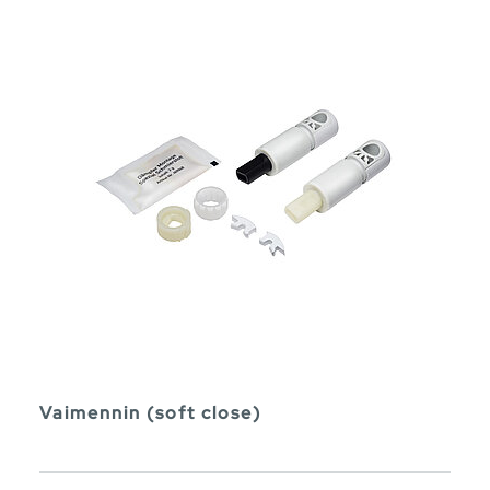
Vaimennin (soft close)