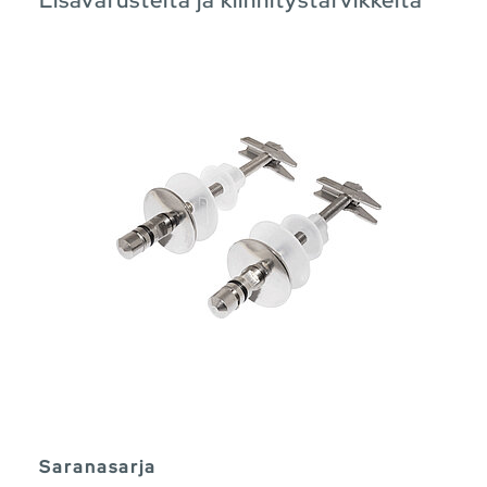
Saranasarja