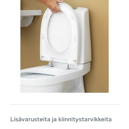
Lisävarusteita ja kiinnitystarvikkeita