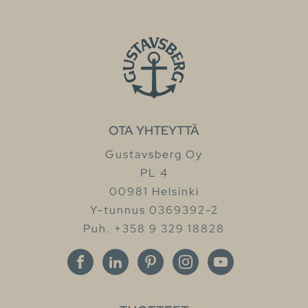
OTA YHTEYTTÄ
Gustavsberg Oy
PL 4
00981 Helsinki
Y-tunnus 0369392-2
Puh. +358 9 329 18828