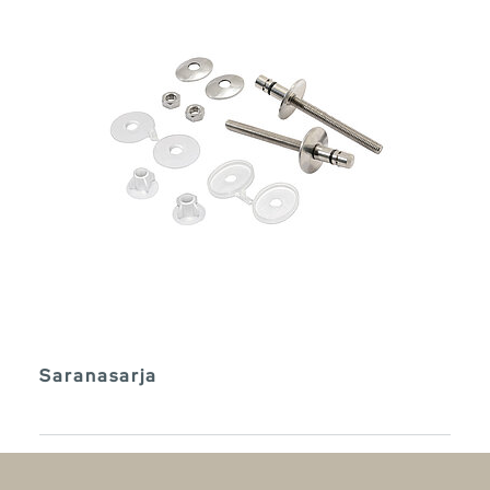
Saranasarja