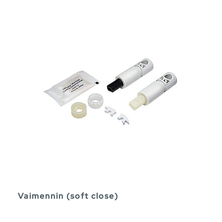
Vaimennin (soft close)