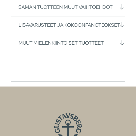
SAMAN TUOTTEEN MUUT VAIHTOEHDOT
LISÄVARUSTEET JA KOKOONPANOTEOKSET
MUUT MIELENKIINTOISET TUOTTEET