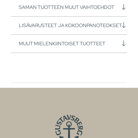
SAMAN TUOTTEEN MUUT VAIHTOEHDOT
LISÄVARUSTEET JA KOKOONPANOTEOKSET
MUUT MIELENKIINTOISET TUOTTEET