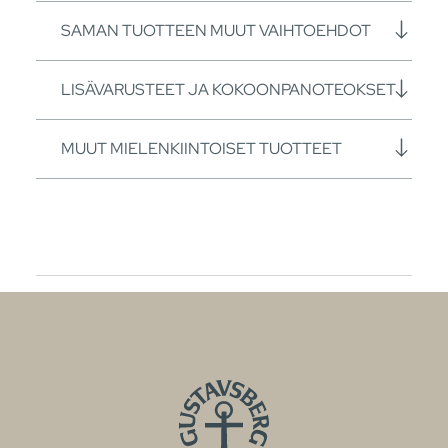
SAMAN TUOTTEEN MUUT VAIHTOEHDOT
LISÄVARUSTEET JA KOKOONPANOTEOKSET
MUUT MIELENKIINTOISET TUOTTEET