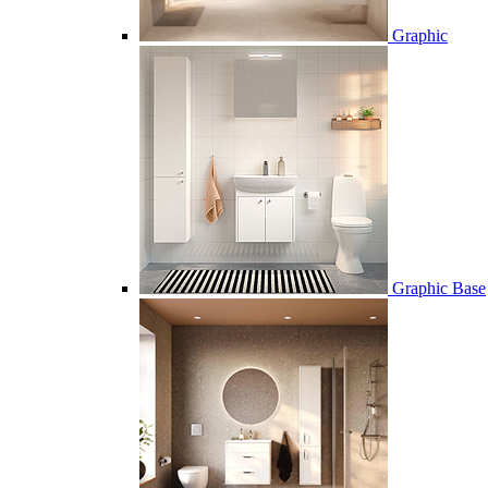
Graphic
Graphic Base