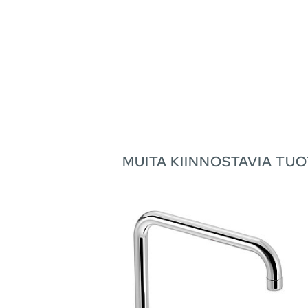
MUITA KIINNOSTAVIA TUO