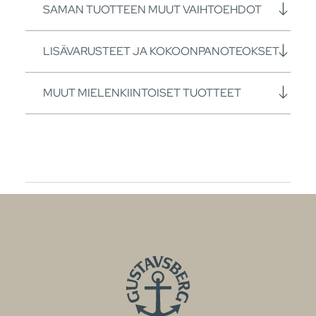
SAMAN TUOTTEEN MUUT VAIHTOEHDOT
LISÄVARUSTEET JA KOKOONPANOTEOKSET
MUUT MIELENKIINTOISET TUOTTEET