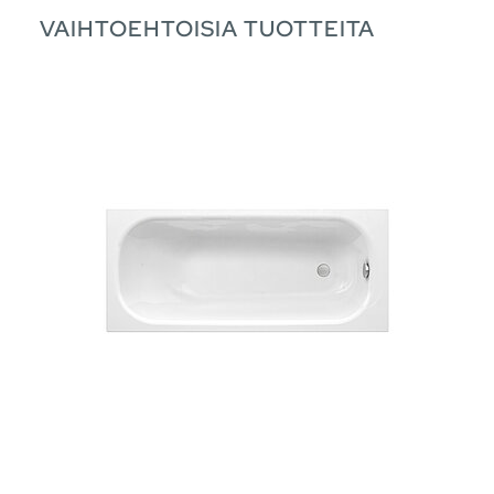
VAIHTOEHTOISIA TUOTTEITA