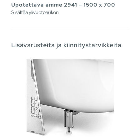
Upotettava amme 2941 – 1500 x 700
Sisältää ylivuotoaukon
Lisävarusteita ja kiinnitystarvikkeita