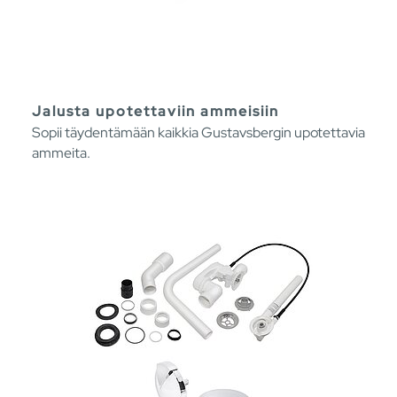
Jalusta upotettaviin ammeisiin
Sopii täydentämään kaikkia Gustavsbergin upotettavia
ammeita.