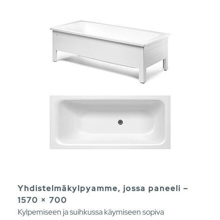
Yhdistelmäkylpyamme, jossa paneeli –
1570 × 700
Kylpemiseen ja suihkussa käymiseen sopiva