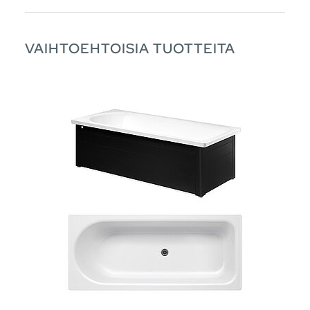
VAIHTOEHTOISIA TUOTTEITA