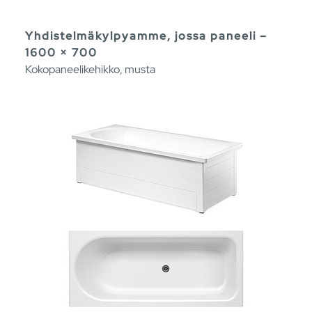
Yhdistelmäkylpyamme, jossa paneeli –
1600 × 700
Kokopaneelikehikko, musta