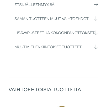
ETSI JÄLLEENMYYJIÄ
SAMAN TUOTTEEN MUUT VAIHTOEHDOT
LISÄVARUSTEET JA KOKOONPANOTEOKSET
MUUT MIELENKIINTOISET TUOTTEET
VAIHTOEHTOISIA TUOTTEITA