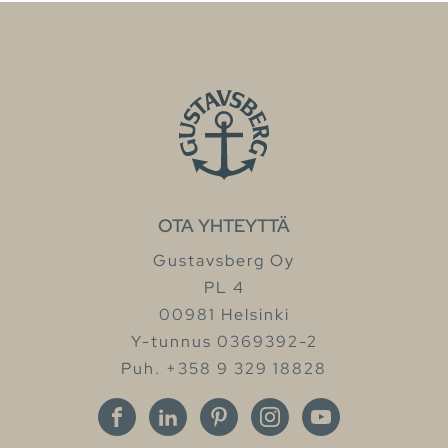
OTA YHTEYTTÄ
Gustavsberg Oy
PL 4
00981 Helsinki
Y-tunnus 0369392-2
Puh. +358 9 329 18828