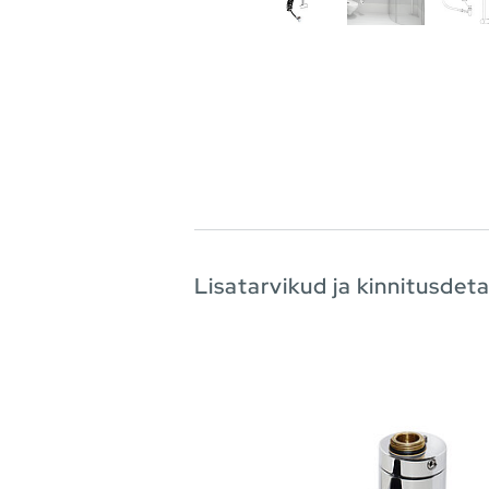
Lisatarvikud ja kinnitusdeta