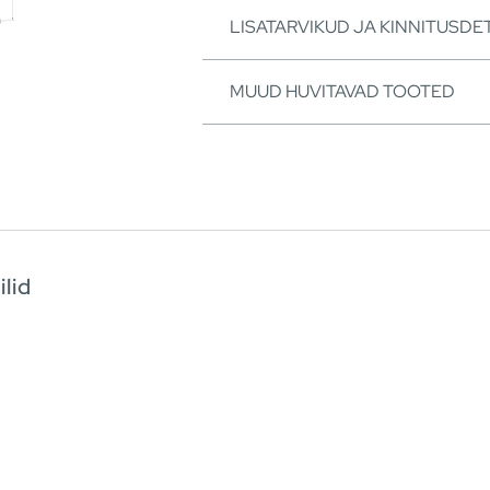
LISATARVIKUD JA KINNITUSDET
MUUD HUVITAVAD TOOTED
ilid