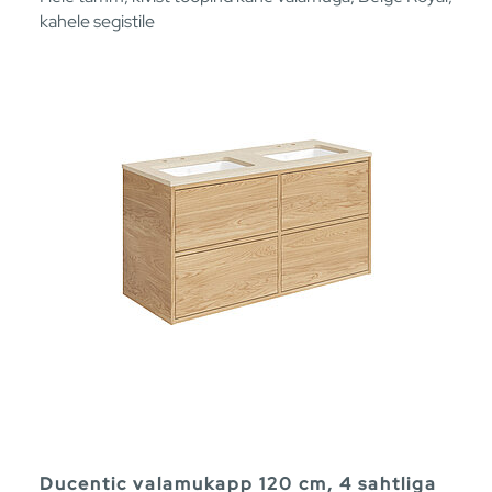
kahele segistile
Ducentic valamukapp 120 cm, 4 sahtliga