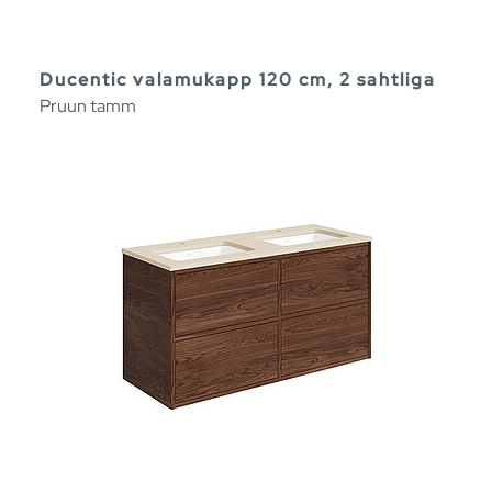
Ducentic valamukapp 120 cm, 2 sahtliga
Pruun tamm