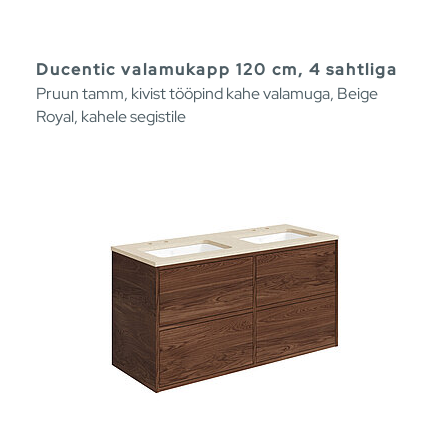
Ducentic valamukapp 120 cm, 4 sahtliga
Pruun tamm, kivist tööpind kahe valamuga, Beige
Royal, kahele segistile