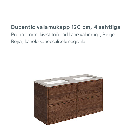
Ducentic valamukapp 120 cm, 4 sahtliga
Pruun tamm, kivist tööpind kahe valamuga, Beige
Royal, kahele kaheosalisele segistile