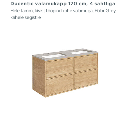
Ducentic valamukapp 120 cm, 4 sahtliga
Hele tamm, kivist tööpind kahe valamuga, Polar Grey,
kahele segistile