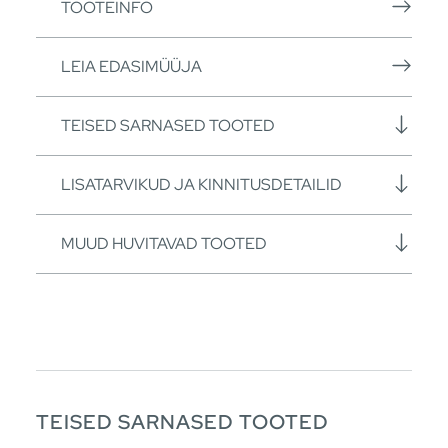
TOOTEINFO
LEIA EDASIMÜÜJA
TEISED SARNASED TOOTED
LISATARVIKUD JA KINNITUSDETAILID
MUUD HUVITAVAD TOOTED
TEISED SARNASED TOOTED