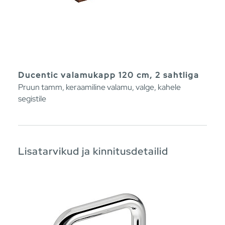
Ducentic valamukapp 120 cm, 2 sahtliga
Pruun tamm, keraamiline valamu, valge, kahele
segistile
Lisatarvikud ja kinnitusdetailid