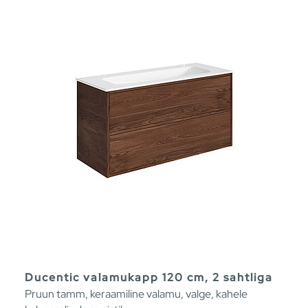
Ducentic valamukapp 120 cm, 2 sahtliga
Pruun tamm, keraamiline valamu, valge, kahele