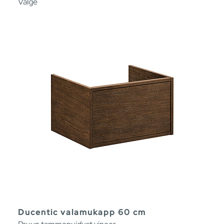
Valge
Ducentic valamukapp 60 cm