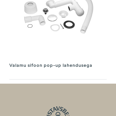
Valamu sifoon pop-up lahendusega