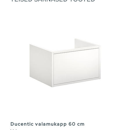
Ducentic valamukapp 60 cm