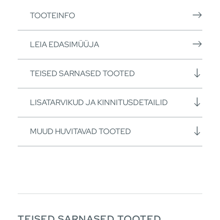
TOOTEINFO
LEIA EDASIMÜÜJA
TEISED SARNASED TOOTED
LISATARVIKUD JA KINNITUSDETAILID
MUUD HUVITAVAD TOOTED
TEISED SARNASED TOOTED