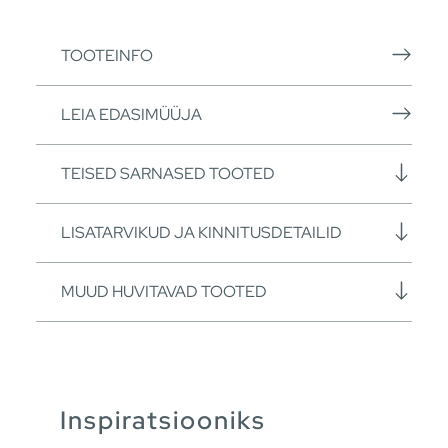
TOOTEINFO
LEIA EDASIMÜÜJA
TEISED SARNASED TOOTED
LISATARVIKUD JA KINNITUSDETAILID
MUUD HUVITAVAD TOOTED
Inspiratsiooniks