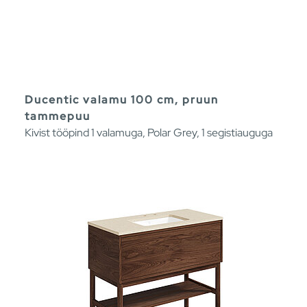
Ducentic valamu 100 cm, pruun
tammepuu
Kivist tööpind 1 valamuga, Polar Grey, 1 segistiauguga