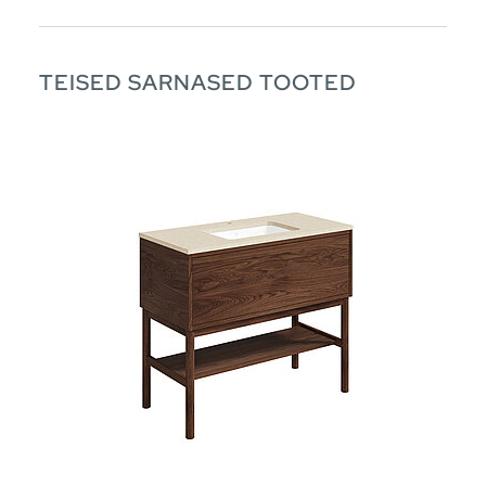
TEISED SARNASED TOOTED