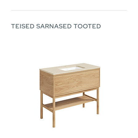
TEISED SARNASED TOOTED