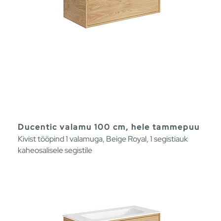
Ducentic valamu 100 cm, hele tammepuu
Kivist tööpind 1 valamuga, Beige Royal, 1 segistiauk
kaheosalisele segistile