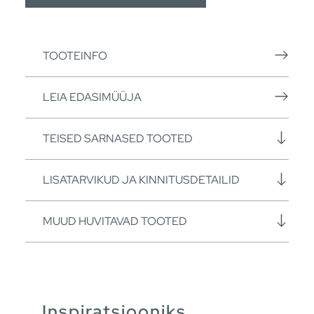
TOOTEINFO
LEIA EDASIMÜÜJA
TEISED SARNASED TOOTED
LISATARVIKUD JA KINNITUSDETAILID
MUUD HUVITAVAD TOOTED
Inspiratsiooniks