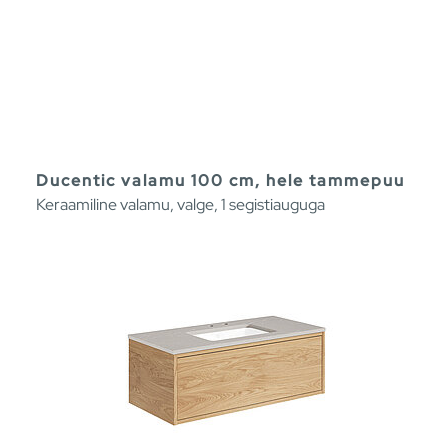
Ducentic valamu 100 cm, hele tammepuu
Keraamiline valamu, valge, 1 segistiauguga