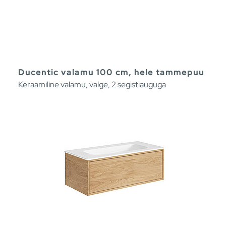
Ducentic valamu 100 cm, hele tammepuu
Keraamiline valamu, valge, 2 segistiauguga