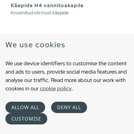
Käepide H4 vannitoakapile
Kroomitud või must käepide
We use cookies
We use device identifiers to customise the content
and ads to users, provide social media features and
analyse our traffic. Read more about our work with
cookies in our
cookie policy
.
ALLOW ALL
DENY ALL
CUSTOMISE