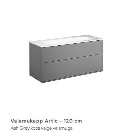
Valamukapp Artic – 120 cm
Ash Grey koos valge valamuga