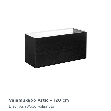
Valamukapp Artic – 120 cm
Black Ash Wood, valamuta