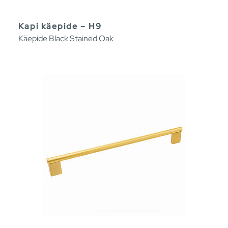
Kapi käepide – H9
Käepide Black Stained Oak