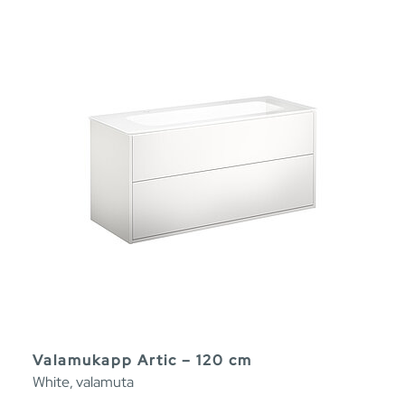
Valamukapp Artic – 120 cm
White, valamuta