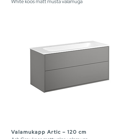
White koos matt musta valamuga
Valamukapp Artic – 120 cm