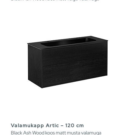
Valamukapp Artic – 120 cm
Black Ash Wood koos matt musta valamuga