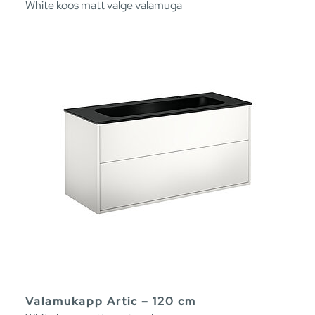
White koos matt valge valamuga
Valamukapp Artic – 120 cm