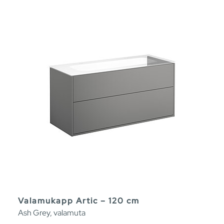
Valamukapp Artic – 120 cm
Ash Grey, valamuta