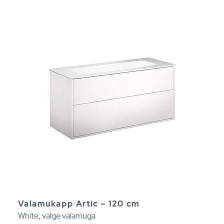
Valamukapp Artic – 120 cm
White, valge valamuga