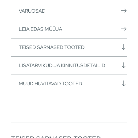
VARUOSAD
LEIA EDASIMÜÜJA
TEISED SARNASED TOOTED
LISATARVIKUD JA KINNITUSDETAILID
MUUD HUVITAVAD TOOTED