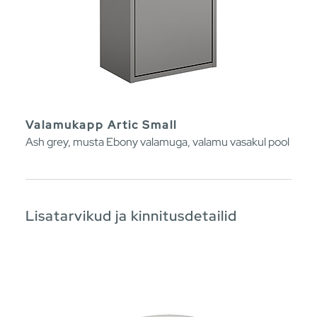
Valamukapp Artic Small
Ash grey, musta Ebony valamuga, valamu vasakul pool
Lisatarvikud ja kinnitusdetailid