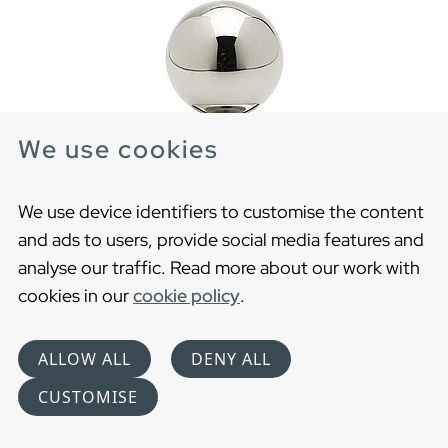
We use cookies
We use device identifiers to customise the content
and ads to users, provide social media features and
analyse our traffic. Read more about our work with
Nupp K7 vannitoakapile
cookies in our
cookie policy
.
Kroom nupp
ALLOW ALL
DENY ALL
CUSTOMISE