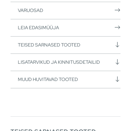
VARUOSAD
LEIA EDASIMÜÜJA
TEISED SARNASED TOOTED
LISATARVIKUD JA KINNITUSDETAILID
MUUD HUVITAVAD TOOTED