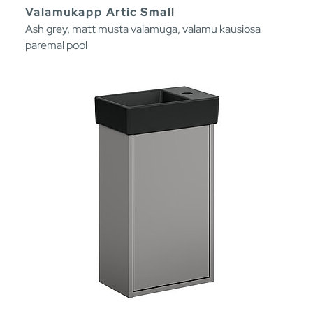
Valamukapp Artic Small
Ash grey, matt musta valamuga, valamu kausiosa
paremal pool