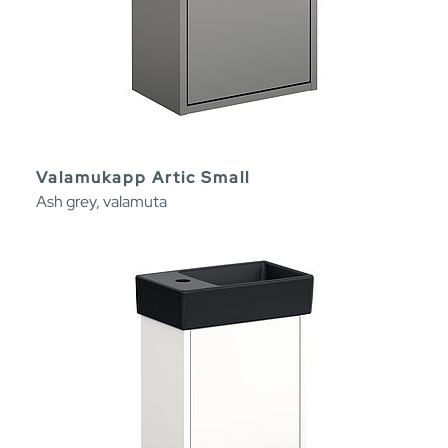
Valamukapp Artic Small
Ash grey, valamuta