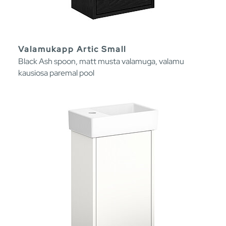
Valamukapp Artic Small
Black Ash spoon, matt musta valamuga, valamu
kausiosa paremal pool