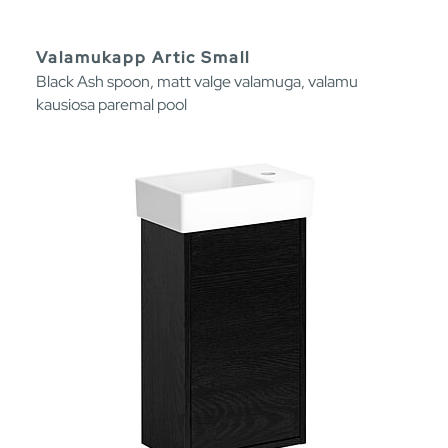
Valamukapp Artic Small
Black Ash spoon, matt valge valamuga, valamu
kausiosa paremal pool