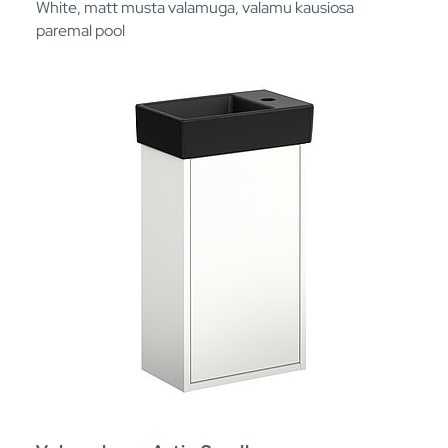
White, matt musta valamuga, valamu kausiosa
paremal pool