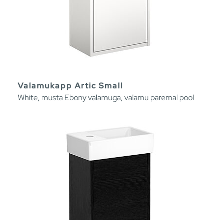
Valamukapp Artic Small
White, musta Ebony valamuga, valamu paremal pool