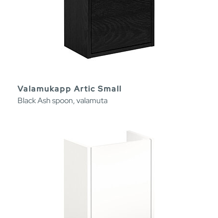
Valamukapp Artic Small
Black Ash spoon, valamuta