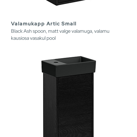
Valamukapp Artic Small
Black Ash spoon, matt valge valamuga, valamu
kausiosa vasakul pool