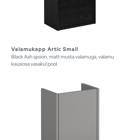
Valamukapp Artic Small
Black Ash spoon, matt musta valamuga, valamu
kausiosa vasakul pool