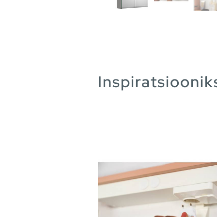
Inspiratsioonik