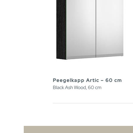
Peegelkapp Artic – 60 cm
Black Ash Wood, 60 cm