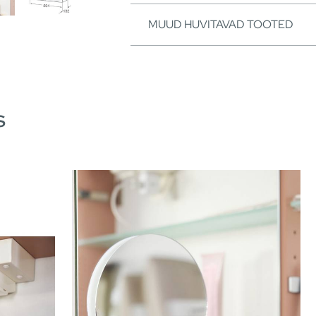
MUUD HUVITAVAD TOOTED
s