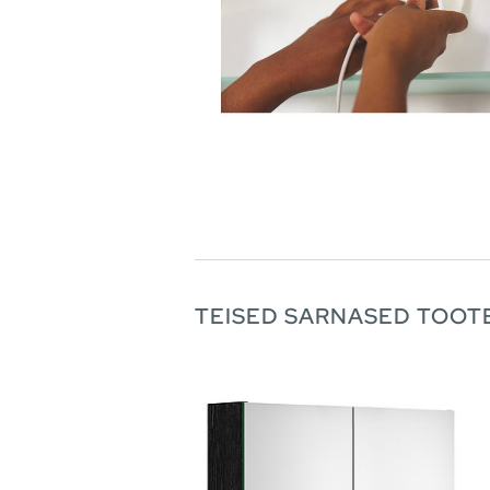
TEISED SARNASED TOOT