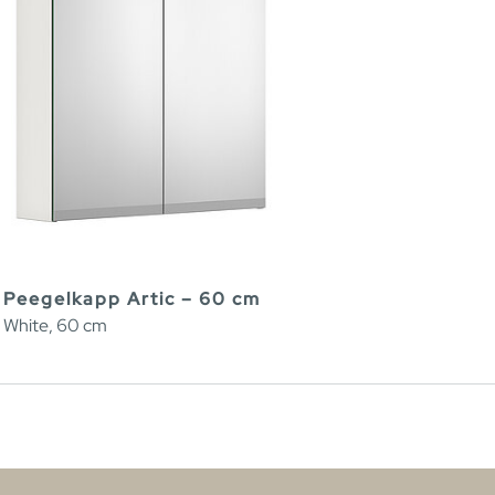
Peegelkapp Artic – 60 cm
White, 60 cm