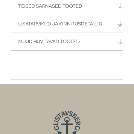
TEISED SARNASED TOOTED
LISATARVIKUD JA KINNITUSDETAILID
MUUD HUVITAVAD TOOTED