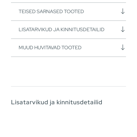
TEISED SARNASED TOOTED
LISATARVIKUD JA KINNITUSDETAILID
MUUD HUVITAVAD TOOTED
Lisatarvikud ja kinnitusdetailid