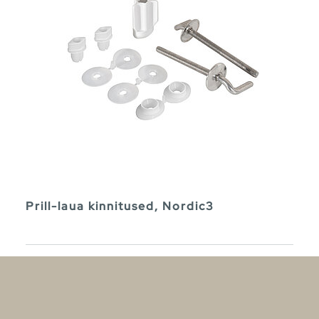
Prill-laua kinnitused, Nordic3