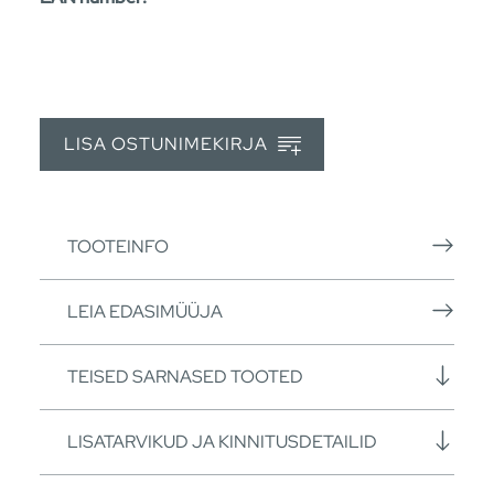
LISA OSTUNIMEKIRJA
TOOTEINFO
LEIA EDASIMÜÜJA
TEISED SARNASED TOOTED
LISATARVIKUD JA KINNITUSDETAILID