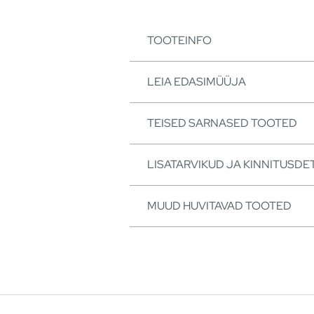
TOOTEINFO
LEIA EDASIMÜÜJA
TEISED SARNASED TOOTED
LISATARVIKUD JA KINNITUSDET
MUUD HUVITAVAD TOOTED