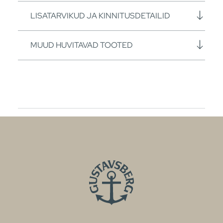
LISATARVIKUD JA KINNITUSDETAILID
MUUD HUVITAVAD TOOTED