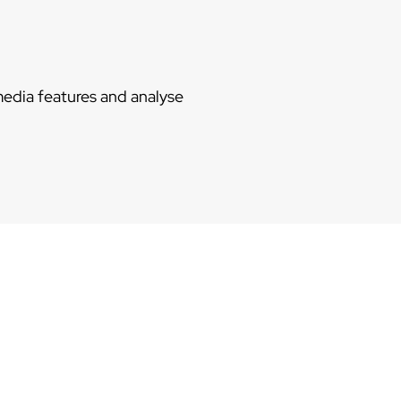
media features and analyse