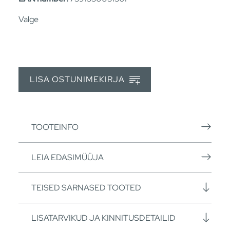
Valge
LISA OSTUNIMEKIRJA
TOOTEINFO
LEIA EDASIMÜÜJA
TEISED SARNASED TOOTED
LISATARVIKUD JA KINNITUSDETAILID