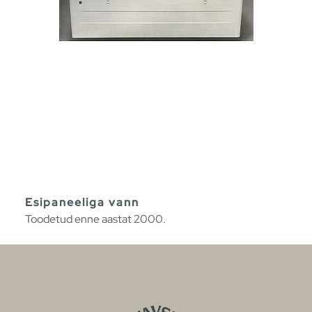
Esipaneeliga vann
Toodetud enne aastat 2000.