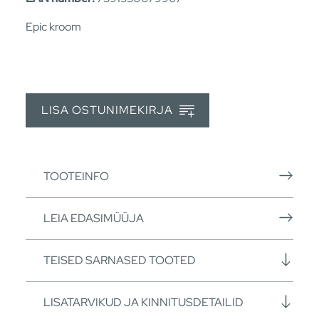
Epic kroom
LISA OSTUNIMEKIRJA
TOOTEINFO
LEIA EDASIMÜÜJA
TEISED SARNASED TOOTED
LISATARVIKUD JA KINNITUSDETAILID