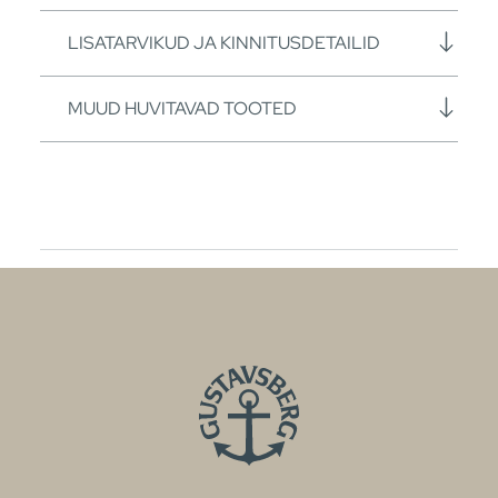
LISATARVIKUD JA KINNITUSDETAILID
MUUD HUVITAVAD TOOTED