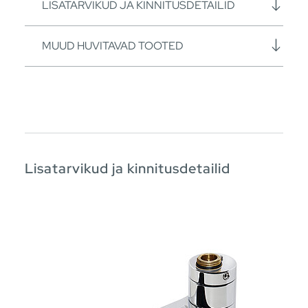
LISATARVIKUD JA KINNITUSDETAILID
MUUD HUVITAVAD TOOTED
Lisatarvikud ja kinnitusdetailid