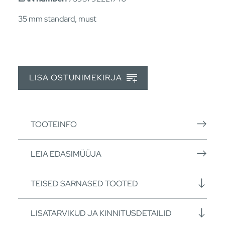
35 mm standard, must
LISA OSTUNIMEKIRJA
TOOTEINFO
LEIA EDASIMÜÜJA
TEISED SARNASED TOOTED
LISATARVIKUD JA KINNITUSDETAILID